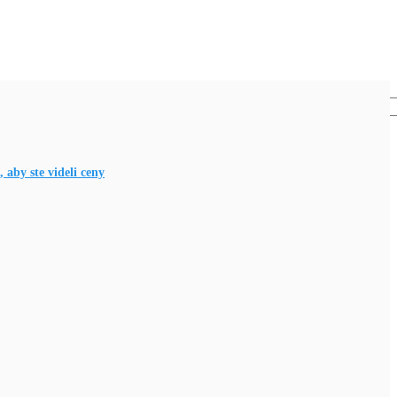
, aby ste videli ceny