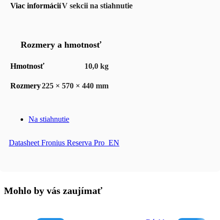
Viac informácií
V sekcii na stiahnutie
Rozmery a hmotnosť
Hmotnosť
10,0 kg
Rozmery
225 × 570 × 440 mm
Na stiahnutie
Datasheet Fronius Reserva Pro_EN
Mohlo by vás zaujímať