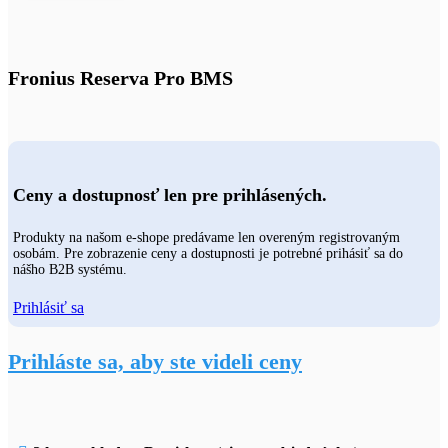
Fronius Reserva Pro BMS
Ceny a dostupnosť len pre prihlásených.
Produkty na našom e-shope predávame len overeným registrovaným
osobám. Pre zobrazenie ceny a dostupnosti je potrebné prihásiť sa do
nášho B2B systému.
Prihlásiť sa
Prihláste sa, aby ste videli ceny