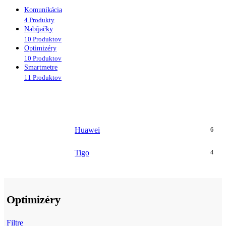
Komunikácia
4 Produkty
Nabíjačky
10 Produktov
Optimizéry
10 Produktov
Smartmetre
11 Produktov
Huawei
6
Tigo
4
Optimizéry
Filtre