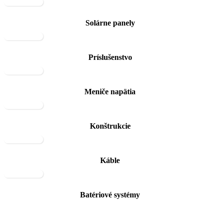
Solárne panely
Príslušenstvo
Meniče napätia
Konštrukcie
Káble
Batériové systémy