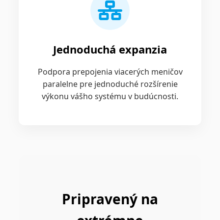
Jednoduchá expanzia
Podpora prepojenia viacerých meničov
paralelne pre jednoduché rozšírenie
výkonu vášho systému v budúcnosti.
Pripravený na