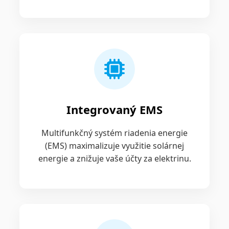
Integrovaný EMS
Multifunkčný systém riadenia energie
(EMS) maximalizuje využitie solárnej
energie a znižuje vaše účty za elektrinu.