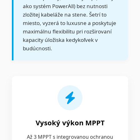
ako systém PowerAll) bez nutnosti
zložitej kabeláže na stene. Šetrí to
miesto, vyzerá to luxusne a poskytuje
maximálnu flexibilitu pri rozširovaní
kapacity úložiska kedykoľvek v
budúcnosti.
Vysoký výkon MPPT
Až 3 MPPT s integrovanou ochranou