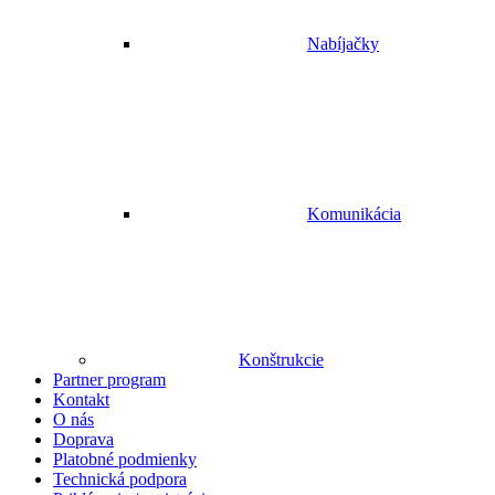
Nabíjačky
Komunikácia
Konštrukcie
Partner program
Kontakt
O nás
Doprava
Platobné podmienky
Technická podpora