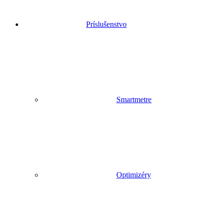
Príslušenstvo
Smartmetre
Optimizéry