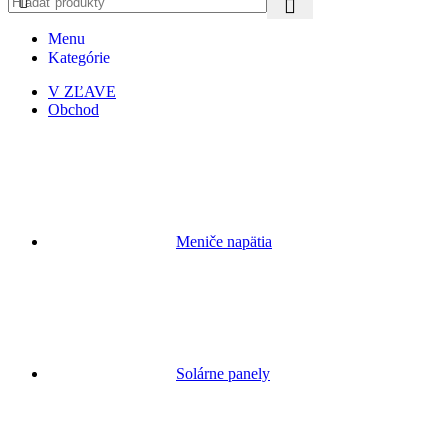
Menu
Kategórie
V ZĽAVE
Obchod
Meniče napätia
Solárne panely