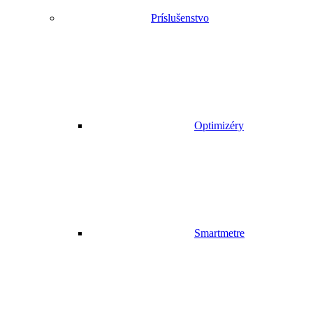
Príslušenstvo
Optimizéry
Smartmetre