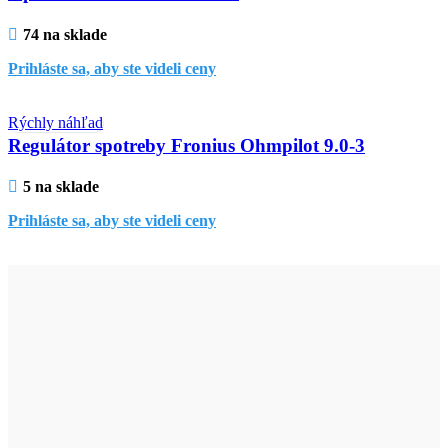
74 na sklade
Prihláste sa, aby ste videli ceny
Rýchly náhľad
Regulátor spotreby Fronius Ohmpilot 9.0-3
5 na sklade
Prihláste sa, aby ste videli ceny