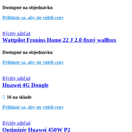
Dostupné na objednávku
Prihláste sa, aby ste videli ceny
Rýchly náhľad
Wattpilot Fronius Home 22 J 2.0 fixný wallbox
Dostupné na objednávku
Prihláste sa, aby ste videli ceny
Rýchly náhľad
Huawei 4G Dongle
16 na sklade
Prihláste sa, aby ste videli ceny
Rýchly náhľad
Optimizér Huawei 450W P2