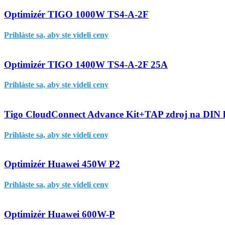
Optimizér TIGO 1000W TS4-A-2F
Prihláste sa, aby ste videli ceny
Optimizér TIGO 1400W TS4-A-2F 25A
Prihláste sa, aby ste videli ceny
Tigo CloudConnect Advance Kit+TAP zdroj na DIN l
Prihláste sa, aby ste videli ceny
Optimizér Huawei 450W P2
Prihláste sa, aby ste videli ceny
Optimizér Huawei 600W-P