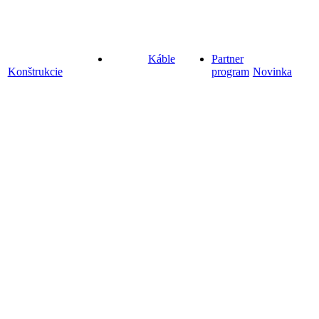
Káble
Partner
Konštrukcie
program
Novinka