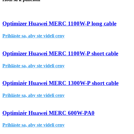
Optimizer Huawei MERC 1100W-P long cable
Prihláste sa, aby ste videli ceny
Optimizer Huawei MERC 1100W-P short cable
Prihláste sa, aby ste videli ceny
Optimizér Huawei MERC 1300W-P short cable
Prihláste sa, aby ste videli ceny
Optimizér Huawei MERC 600W-PA0
Prihláste sa, aby ste videli ceny